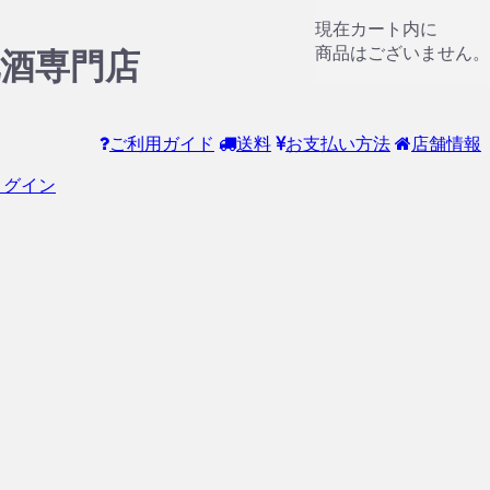
現在カート内に
商品はございません。
酒専門店
ご利用ガイド
送料
お支払い方法
店舗情報
ログイン