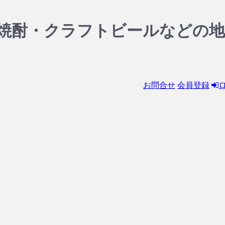
焼酎・クラフトビールなどの地
お問合せ
会員登録