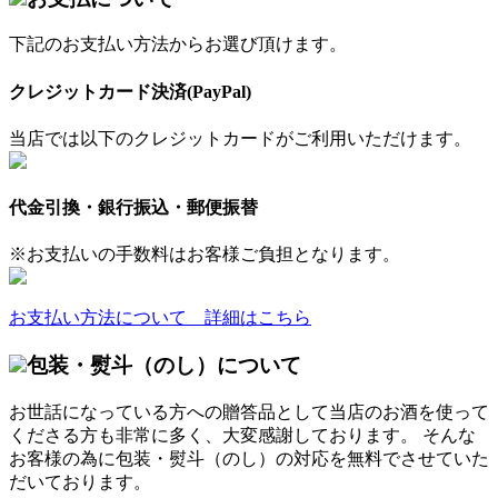
下記のお支払い方法からお選び頂けます。
クレジットカード決済(PayPal)
当店では以下のクレジットカードがご利用いただけます。
代金引換・銀行振込・郵便振替
※お支払いの手数料はお客様ご負担となります。
お支払い方法について 詳細はこちら
包装・熨斗（のし）について
お世話になっている方への贈答品として当店のお酒を使って
くださる方も非常に多く、大変感謝しております。 そんな
お客様の為に包装・熨斗（のし）の対応を無料でさせていた
だいております。