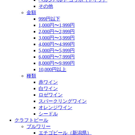
その他
金額
999円以下
1,000円〜1,999円
2,000円〜2,999円
3,000円〜3,999円
4,000円〜4,999円
5,000円〜5,999円
6,000円〜7,999円
8,000円〜9,999円
10,000円以上
種類
赤ワイン
白ワイン
ロゼワイン
スパークリングワイン
オレンジワイン
シードル
クラフトビール
ブルワリー
エチゴビール（新潟県）