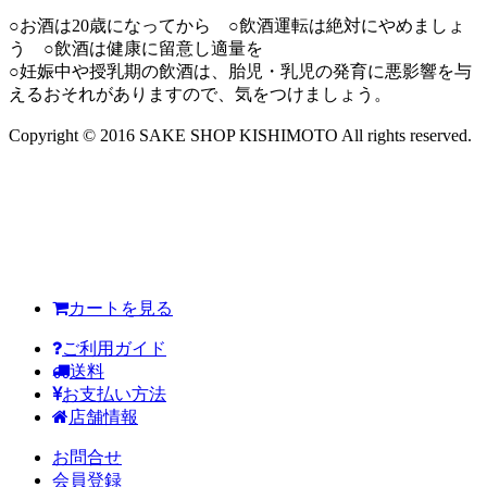
○お酒は20歳になってから ○飲酒運転は絶対にやめましょ
う ○飲酒は健康に留意し適量を
○妊娠中や授乳期の飲酒は、胎児・乳児の発育に悪影響を与
えるおそれがありますので、気をつけましょう。
Copyright © 2016 SAKE SHOP KISHIMOTO All rights reserved.
カートを見る
ご利用ガイド
送料
お支払い方法
店舗情報
お問合せ
会員登録