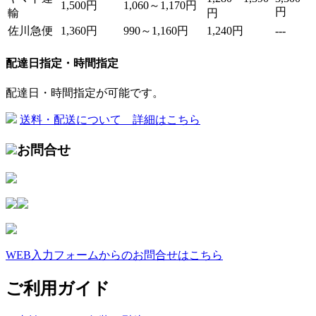
1,500円
1,060～1,170円
円
輸
円
佐川急便
1,360円
990～1,160円
1,240円
---
配達日指定・時間指定
配達日・時間指定が可能です。
送料・配送について 詳細はこちら
お問合せ
WEB入力フォームからのお問合せはこちら
ご利用ガイド