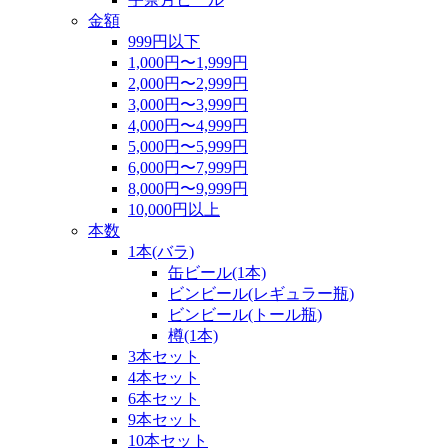
金額
999円以下
1,000円〜1,999円
2,000円〜2,999円
3,000円〜3,999円
4,000円〜4,999円
5,000円〜5,999円
6,000円〜7,999円
8,000円〜9,999円
10,000円以上
本数
1本(バラ)
缶ビール(1本)
ビンビール(レギュラー瓶)
ビンビール(トール瓶)
樽(1本)
3本セット
4本セット
6本セット
9本セット
10本セット