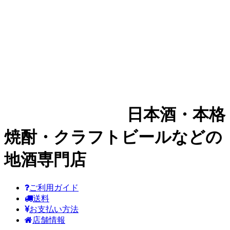
日本酒・本格
焼酎・クラフトビールなどの
地酒専門店
ご利用ガイド
送料
お支払い方法
店舗情報