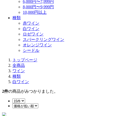
6,000円〜7,999円
8,000円〜9,999円
10,000円以上
種類
赤ワイン
白ワイン
ロゼワイン
スパークリングワイン
オレンジワイン
シードル
トップページ
全商品
ワイン
種類
白ワイン
2
件
の商品がみつかりました。