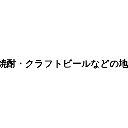
焼酎・クラフトビールなどの地