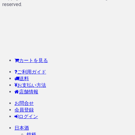
reserved.
カートを見る
ご利用ガイド
送料
お支払い方法
店舗情報
お問合せ
会員登録
ログイン
日本酒
銘柄