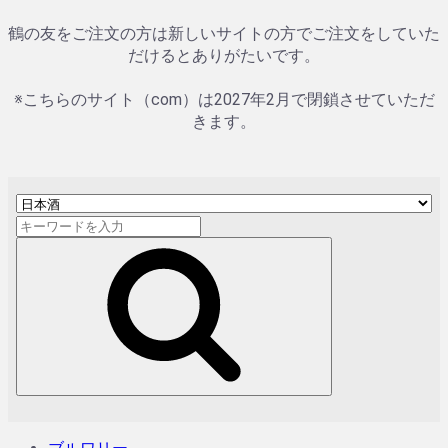
鶴の友をご注文の方は新しいサイトの方でご注文をしていた
だけるとありがたいです。
※こちらのサイト（com）は2027年2月で閉鎖させていただ
きます。