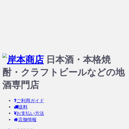
日本酒・本格焼
酎・クラフトビールなどの地
酒専門店
ご利用ガイド
送料
お支払い方法
店舗情報