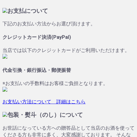
お支払について
下記のお支払い方法からお選び頂けます。
クレジットカード決済(PayPal)
当店では以下のクレジットカードがご利用いただけます。
代金引換・銀行振込・郵便振替
※お支払いの手数料はお客様ご負担となります。
お支払い方法について 詳細はこちら
包装・熨斗（のし）について
お世話になっている方への贈答品として当店のお酒を使って
くださる方も非常に多く、大変感謝しております。 そんな