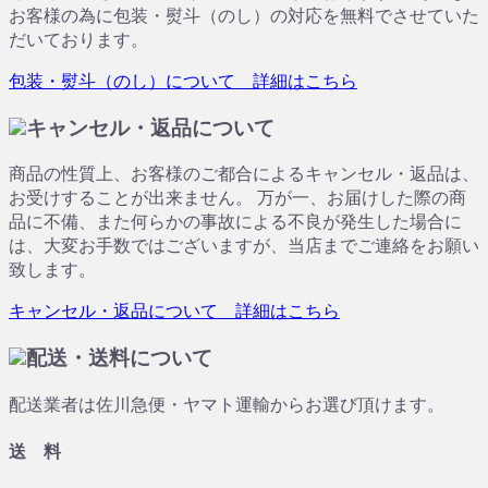
お客様の為に包装・熨斗（のし）の対応を無料でさせていた
だいております。
包装・熨斗（のし）について 詳細はこちら
キャンセル・返品について
商品の性質上、お客様のご都合によるキャンセル・返品は、
お受けすることが出来ません。 万が一、お届けした際の商
品に不備、また何らかの事故による不良が発生した場合に
は、大変お手数ではございますが、当店までご連絡をお願い
致します。
キャンセル・返品について 詳細はこちら
配送・送料について
配送業者は佐川急便・ヤマト運輸からお選び頂けます。
送 料