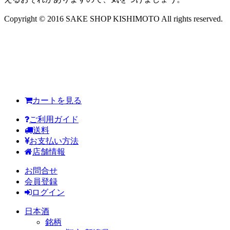
Copyright © 2016 SAKE SHOP KISHIMOTO All rights reserved.
カートを見る
ご利用ガイド
送料
お支払い方法
店舗情報
お問合せ
会員登録
ログイン
日本酒
銘柄