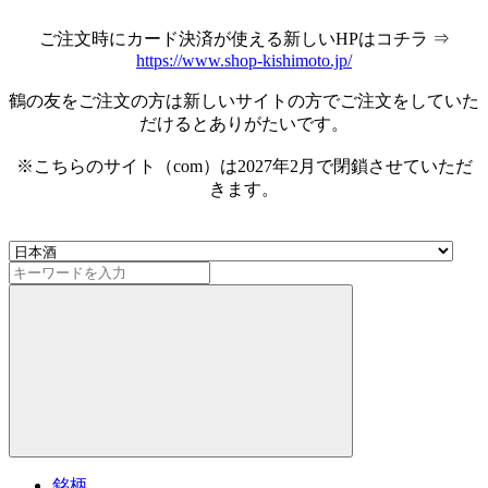
ご注文時にカード決済が使える新しいHPはコチラ ⇒
https://www.shop-kishimoto.jp/
鶴の友をご注文の方は新しいサイトの方でご注文をしていた
だけるとありがたいです。
※こちらのサイト（com）は2027年2月で閉鎖させていただ
きます。
銘柄