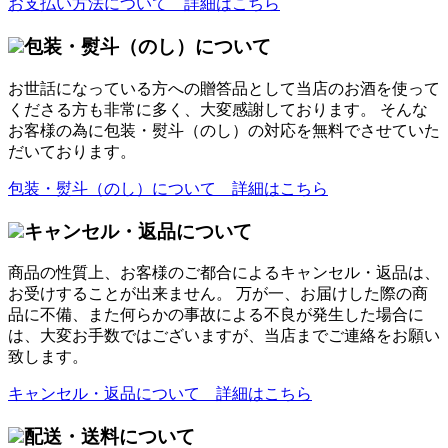
お支払い方法について 詳細はこちら
包装・熨斗（のし）について
お世話になっている方への贈答品として当店のお酒を使って
くださる方も非常に多く、大変感謝しております。 そんな
お客様の為に包装・熨斗（のし）の対応を無料でさせていた
だいております。
包装・熨斗（のし）について 詳細はこちら
キャンセル・返品について
商品の性質上、お客様のご都合によるキャンセル・返品は、
お受けすることが出来ません。 万が一、お届けした際の商
品に不備、また何らかの事故による不良が発生した場合に
は、大変お手数ではございますが、当店までご連絡をお願い
致します。
キャンセル・返品について 詳細はこちら
配送・送料について