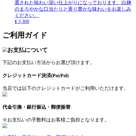
選された味わい深い仕上がりになっております。白麹
のまろやかな口当たりと香り豊かな味わいをお楽しみ
ください。
¥ 3,300
ご利用ガイド
お支払について
下記のお支払い方法からお選び頂けます。
クレジットカード決済(PayPal)
当店では以下のクレジットカードがご利用いただけます。
代金引換・銀行振込・郵便振替
※お支払いの手数料はお客様ご負担となります。