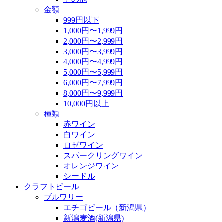
金額
999円以下
1,000円〜1,999円
2,000円〜2,999円
3,000円〜3,999円
4,000円〜4,999円
5,000円〜5,999円
6,000円〜7,999円
8,000円〜9,999円
10,000円以上
種類
赤ワイン
白ワイン
ロゼワイン
スパークリングワイン
オレンジワイン
シードル
クラフトビール
ブルワリー
エチゴビール（新潟県）
新潟麦酒(新潟県)