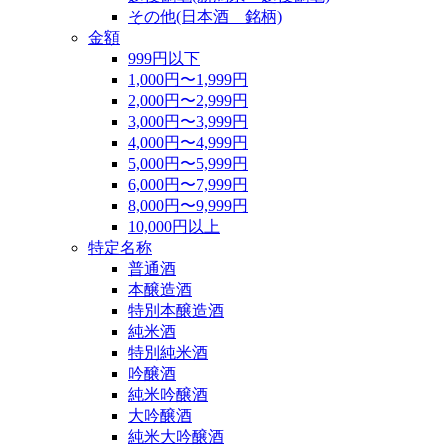
その他(日本酒 銘柄)
金額
999円以下
1,000円〜1,999円
2,000円〜2,999円
3,000円〜3,999円
4,000円〜4,999円
5,000円〜5,999円
6,000円〜7,999円
8,000円〜9,999円
10,000円以上
特定名称
普通酒
本醸造酒
特別本醸造酒
純米酒
特別純米酒
吟醸酒
純米吟醸酒
大吟醸酒
純米大吟醸酒