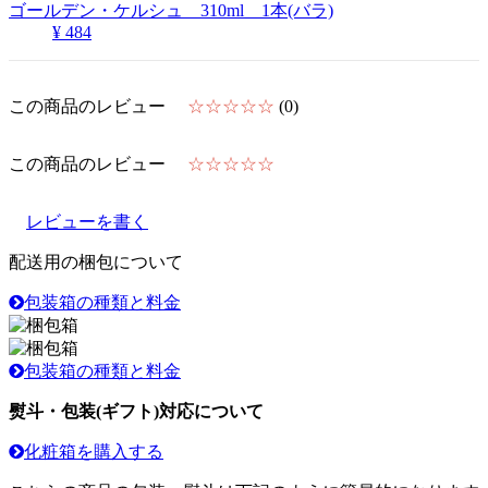
ゴールデン・ケルシュ 310ml 1本(バラ)
¥ 484
この商品のレビュー
☆☆☆☆☆
(0)
この商品のレビュー
☆☆☆☆☆
レビューを書く
配送用の梱包について
包装箱の種類と料金
包装箱の種類と料金
熨斗・包装(ギフト)対応について
化粧箱を購入する