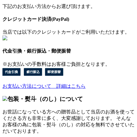
下記のお支払い方法からお選び頂けます。
クレジットカード決済(PayPal)
当店では以下のクレジットカードがご利用いただけます。
代金引換・銀行振込・郵便振替
※お支払いの手数料はお客様ご負担となります。
お支払い方法について 詳細はこちら
包装・熨斗（のし）について
お世話になっている方への贈答品として当店のお酒を使って
くださる方も非常に多く、大変感謝しております。 そんな
お客様の為に包装・熨斗（のし）の対応を無料でさせていた
だいております。