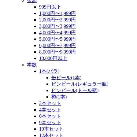
金額
999円以下
1,000円〜1,999円
2,000円〜2,999円
3,000円〜3,999円
4,000円〜4,999円
5,000円〜5,999円
6,000円〜7,999円
8,000円〜9,999円
10,000円以上
本数
1本(バラ)
缶ビール(1本)
ビンビール(レギュラー瓶)
ビンビール(トール瓶)
樽(1本)
3本セット
4本セット
6本セット
9本セット
10本セット
12本セット