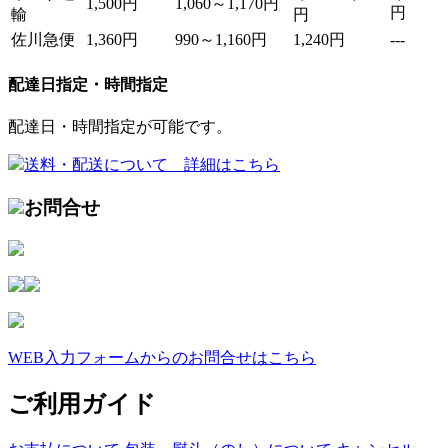
1,500円
1,060～1,170円
円
輸
円
佐川急便
1,360円
990～1,160円
1,240円
---
配達日指定・時間指定
配達日・時間指定が可能です。
送料・配送について 詳細はこちら
お問合せ
WEB入力フォームからのお問合せはこちら
ご利用ガイド