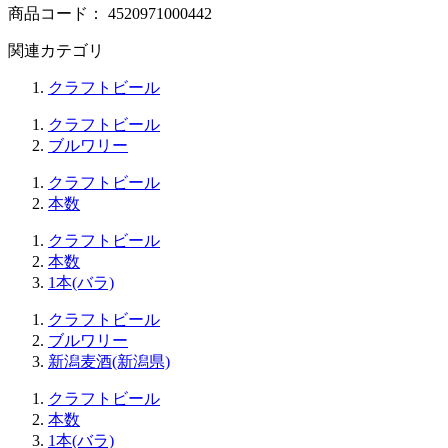
商品コード：
4520971000442
関連カテゴリ
クラフトビール
クラフトビール
ブルワリー
クラフトビール
本数
クラフトビール
本数
1本(バラ)
クラフトビール
ブルワリー
新潟麦酒(新潟県)
クラフトビール
本数
1本(バラ)