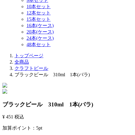
9本セット
10本セット
12本セット
15本セット
16本(ケース)
20本(ケース)
24本(ケース)
48本セット
トップページ
全商品
クラフトビール
ブラックビール 310ml 1本(バラ)
ブラックビール 310ml 1本(バラ)
¥ 451
税込
加算ポイント：
5
pt