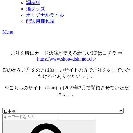
調味料
酒グッズ
オリジナルラベル
配送用梱包箱
Menu
ご注文時にカード決済が使える新しいHPはコチラ ⇒
https://www.shop-kishimoto.jp/
鶴の友をご注文の方は新しいサイトの方でご注文をしていた
だけるとありがたいです。
※こちらのサイト（com）は2027年2月で閉鎖させていただ
きます。