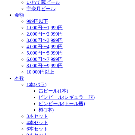
いわて蔵ビール
宇奈月ビール
金額
999円以下
1,000円〜1,999円
2,000円〜2,999円
3,000円〜3,999円
4,000円〜4,999円
5,000円〜5,999円
6,000円〜7,999円
8,000円〜9,999円
10,000円以上
本数
1本(バラ)
缶ビール(1本)
ビンビール(レギュラー瓶)
ビンビール(トール瓶)
樽(1本)
3本セット
4本セット
6本セット