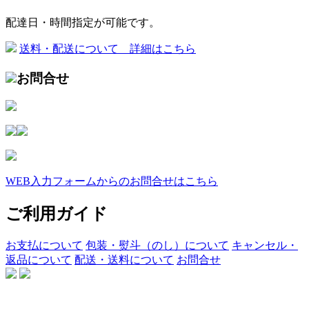
配達日・時間指定が可能です。
送料・配送について 詳細はこちら
お問合せ
WEB入力フォームからのお問合せはこちら
ご利用ガイド
お支払について
包装・熨斗（のし）について
キャンセル・
返品について
配送・送料について
お問合せ