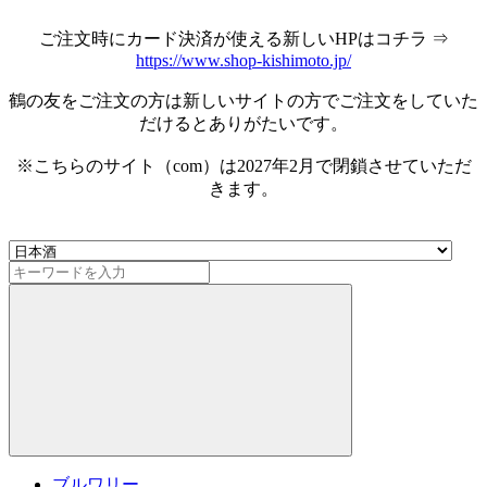
ご注文時にカード決済が使える新しいHPはコチラ ⇒
https://www.shop-kishimoto.jp/
鶴の友をご注文の方は新しいサイトの方でご注文をしていた
だけるとありがたいです。
※こちらのサイト（com）は2027年2月で閉鎖させていただ
きます。
ブルワリー