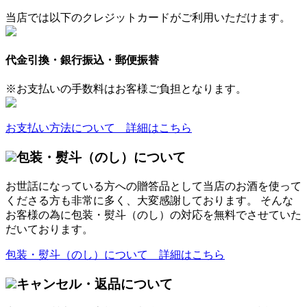
当店では以下のクレジットカードがご利用いただけます。
代金引換・銀行振込・郵便振替
※お支払いの手数料はお客様ご負担となります。
お支払い方法について 詳細はこちら
包装・熨斗（のし）について
お世話になっている方への贈答品として当店のお酒を使って
くださる方も非常に多く、大変感謝しております。 そんな
お客様の為に包装・熨斗（のし）の対応を無料でさせていた
だいております。
包装・熨斗（のし）について 詳細はこちら
キャンセル・返品について