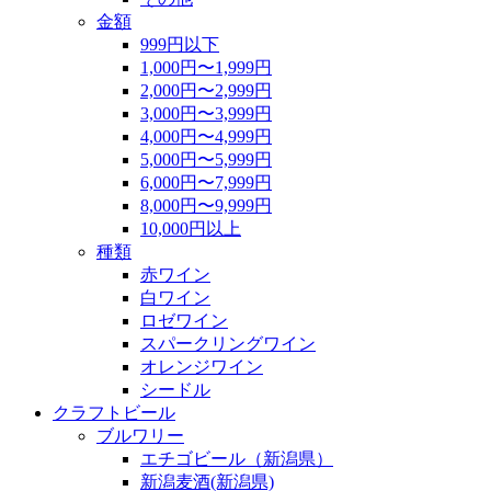
金額
999円以下
1,000円〜1,999円
2,000円〜2,999円
3,000円〜3,999円
4,000円〜4,999円
5,000円〜5,999円
6,000円〜7,999円
8,000円〜9,999円
10,000円以上
種類
赤ワイン
白ワイン
ロゼワイン
スパークリングワイン
オレンジワイン
シードル
クラフトビール
ブルワリー
エチゴビール（新潟県）
新潟麦酒(新潟県)