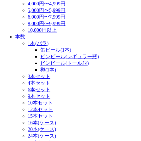
4,000円〜4,999円
5,000円〜5,999円
6,000円〜7,999円
8,000円〜9,999円
10,000円以上
本数
1本(バラ)
缶ビール(1本)
ビンビール(レギュラー瓶)
ビンビール(トール瓶)
樽(1本)
3本セット
4本セット
6本セット
9本セット
10本セット
12本セット
15本セット
16本(ケース)
20本(ケース)
24本(ケース)