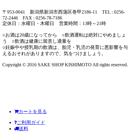
〒953-0041 新潟県新潟市西蒲区巻甲2186-11 TEL : 0256-
72-2446 FAX : 0256-78-7186
定休日：水曜日・木曜日 営業時間：13時～21時
○お酒は20歳になってから ○飲酒運転は絶対にやめましょ
う ○飲酒は健康に留意し適量を
○妊娠中や授乳期の飲酒は、胎児・乳児の発育に悪影響を与
えるおそれがありますので、気をつけましょう。
Copyright © 2016 SAKE SHOP KISHIMOTO All rights reserved.
カートを見る
ご利用ガイド
送料