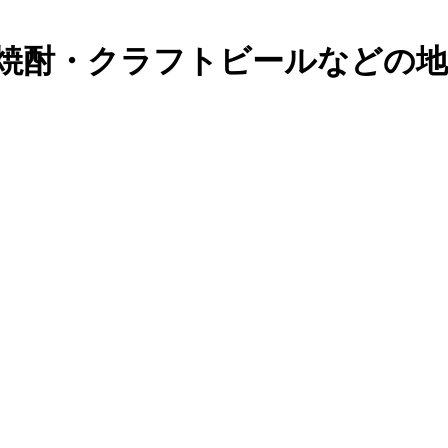
焼酎・クラフトビールなどの地