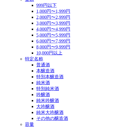
999円以下
1,000円〜1,999円
2,000円〜2,999円
3,000円〜3,999円
4,000円〜4,999円
5,000円〜5,999円
6,000円〜7,999円
8,000円〜9,999円
10,000円以上
特定名称
普通酒
本醸造酒
特別本醸造酒
純米酒
特別純米酒
吟醸酒
純米吟醸酒
大吟醸酒
純米大吟醸酒
その他の醸造酒
容量