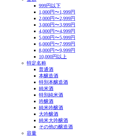
999円以下
1,000円〜1,999円
2,000円〜2,999円
3,000円〜3,999円
4,000円〜4,999円
5,000円〜5,999円
6,000円〜7,999円
8,000円〜9,999円
10,000円以上
特定名称
普通酒
本醸造酒
特別本醸造酒
純米酒
特別純米酒
吟醸酒
純米吟醸酒
大吟醸酒
純米大吟醸酒
その他の醸造酒
容量