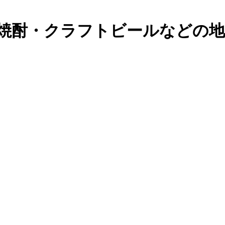
焼酎・クラフトビールなどの地