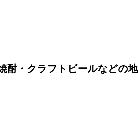
焼酎・クラフトビールなどの地