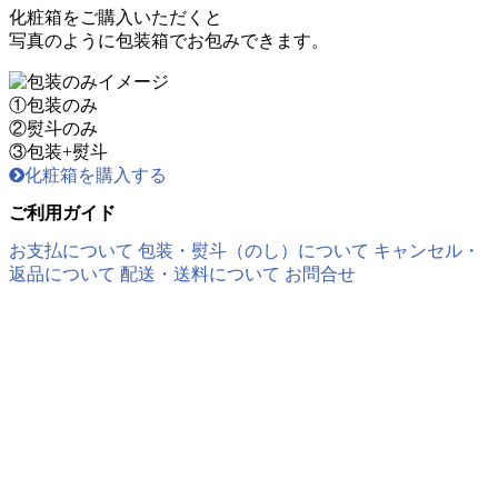
化粧箱をご購入いただくと
写真のように包装箱でお包みできます。
①包装のみ
②熨斗のみ
③包装+熨斗
化粧箱を購入する
ご利用ガイド
お支払について
包装・熨斗（のし）について
キャンセル・
返品について
配送・送料について
お問合せ