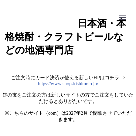
Menu
日本酒・本
格焼酎・クラフトビールな
どの地酒専門店
ご注文時にカード決済が使える新しいHPはコチラ ⇒
https://www.shop-kishimoto.jp/
鶴の友をご注文の方は新しいサイトの方でご注文をしていた
だけるとありがたいです。
※こちらのサイト（com）は2027年2月で閉鎖させていただ
きます。