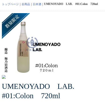
UMENOYADO LAB. #01:Colon 720ml
トップページ
全商品
日本酒
UMENOYADO LAB.
#01:Colon 720ml