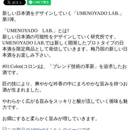
新しい日本酒をデザインしていく「UMENOYADO LAB.」
第1弾。
「UMENOYADO LAB.」とは?
新しい日本酒の可能性をデザインしていく研究所です。
UMENOYADO LAB.では新しく開発したプロトタイプの日
本酒を限定商品として発信していきます。梅乃宿の新しい日
本酒をお楽しみ下さい。
#01:Colon(コロン)は、「ブレンド技術の革新」を追求したお
酒です。
匠の技により、爽やかな吟香の中にまろやかな旨みを持つお
酒が生まれました。
やわらかく広がる旨みをスッキリと酸が流していく後味も魅
力です。
お燗にすると柔らかく旨みが増していきます。