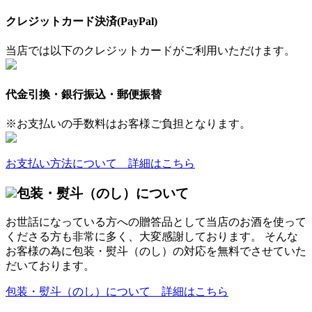
クレジットカード決済(PayPal)
当店では以下のクレジットカードがご利用いただけます。
代金引換・銀行振込・郵便振替
※お支払いの手数料はお客様ご負担となります。
お支払い方法について 詳細はこちら
包装・熨斗（のし）について
お世話になっている方への贈答品として当店のお酒を使って
くださる方も非常に多く、大変感謝しております。 そんな
お客様の為に包装・熨斗（のし）の対応を無料でさせていた
だいております。
包装・熨斗（のし）について 詳細はこちら