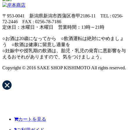
〒953-0041 新潟県新潟市西蒲区巻甲2186-11 TEL : 0256-
72-2446 FAX : 0256-78-7186
定休日：水曜日・木曜日 営業時間：13時～21時
○お酒は20歳になってから ○飲酒運転は絶対にやめましょ
う ○飲酒は健康に留意し適量を
○妊娠中や授乳期の飲酒は、胎児・乳児の発育に悪影響を与
えるおそれがありますので、気をつけましょう。
Copyright © 2016 SAKE SHOP KISHIMOTO All rights reserved.
カートを見る
ご利用ガイド