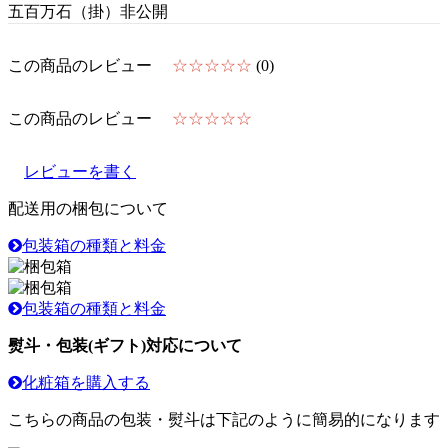
五百万石（掛）非公開
この商品のレビュー
☆☆☆☆☆
(0)
この商品のレビュー
☆☆☆☆☆
レビューを書く
配送用の梱包について
包装箱の種類と料金
包装箱の種類と料金
熨斗・包装(ギフト)対応について
化粧箱を購入する
こちらの商品の包装・熨斗は下記のように簡易的になります