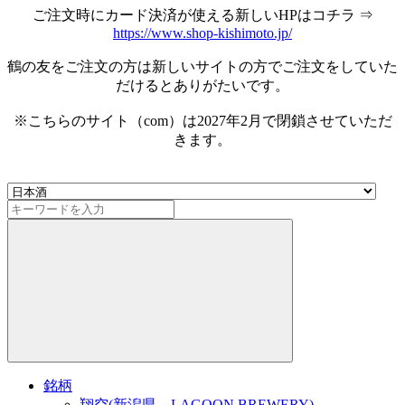
ご注文時にカード決済が使える新しいHPはコチラ ⇒
https://www.shop-kishimoto.jp/
鶴の友をご注文の方は新しいサイトの方でご注文をしていた
だけるとありがたいです。
※こちらのサイト（com）は2027年2月で閉鎖させていただ
きます。
銘柄
翔空(新潟県 LAGOON BREWERY)