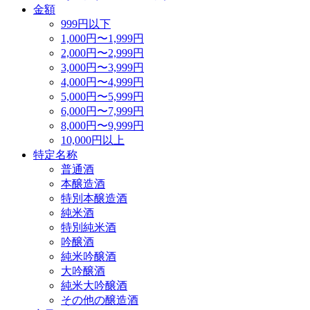
金額
999円以下
1,000円〜1,999円
2,000円〜2,999円
3,000円〜3,999円
4,000円〜4,999円
5,000円〜5,999円
6,000円〜7,999円
8,000円〜9,999円
10,000円以上
特定名称
普通酒
本醸造酒
特別本醸造酒
純米酒
特別純米酒
吟醸酒
純米吟醸酒
大吟醸酒
純米大吟醸酒
その他の醸造酒