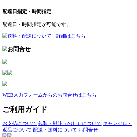
配達日指定・時間指定
配達日・時間指定が可能です。
送料・配送について 詳細はこちら
お問合せ
WEB入力フォームからのお問合せはこちら
ご利用ガイド
お支払について
包装・熨斗（のし）について
キャンセル・
返品について
配送・送料について
お問合せ