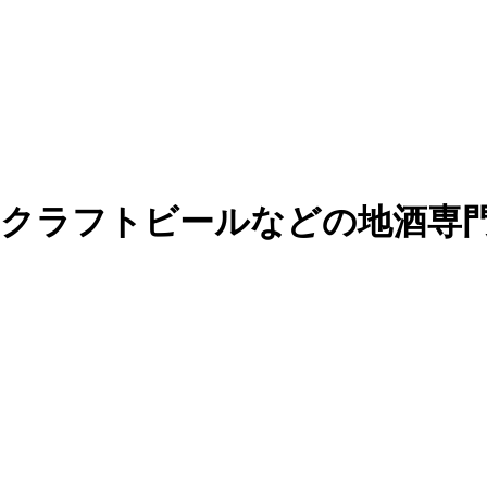
・クラフトビールなどの地酒専