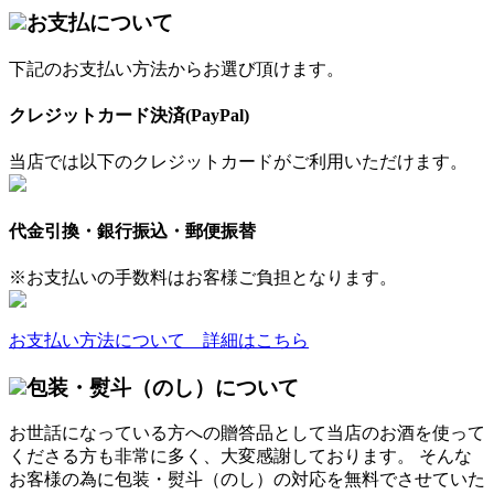
お支払について
下記のお支払い方法からお選び頂けます。
クレジットカード決済(PayPal)
当店では以下のクレジットカードがご利用いただけます。
代金引換・銀行振込・郵便振替
※お支払いの手数料はお客様ご負担となります。
お支払い方法について 詳細はこちら
包装・熨斗（のし）について
お世話になっている方への贈答品として当店のお酒を使って
くださる方も非常に多く、大変感謝しております。 そんな
お客様の為に包装・熨斗（のし）の対応を無料でさせていた