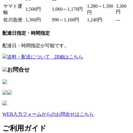
ヤマト運
1,280～1,390
3,300
1,500円
1,060～1,170円
円
輸
円
佐川急便
1,360円
990～1,160円
1,240円
---
配達日指定・時間指定
配達日・時間指定が可能です。
送料・配送について 詳細はこちら
お問合せ
WEB入力フォームからのお問合せはこちら
ご利用ガイド