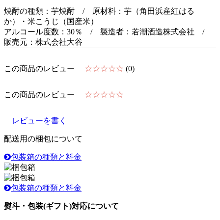
焼酎の種類：芋焼酎 / 原材料：芋（角田浜産紅はる
か）・米こうじ（国産米）
アルコール度数：30％ / 製造者：若潮酒造株式会社 /
販売元：株式会社大谷
この商品のレビュー
☆☆☆☆☆
(0)
この商品のレビュー
☆☆☆☆☆
レビューを書く
配送用の梱包について
包装箱の種類と料金
包装箱の種類と料金
熨斗・包装(ギフト)対応について