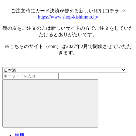
ご注文時にカード決済が使える新しいHPはコチラ ⇒
https://www.shop-kishimoto.jp/
鶴の友をご注文の方は新しいサイトの方でご注文をしていた
だけるとありがたいです。
※こちらのサイト（com）は2027年2月で閉鎖させていただ
きます。
銘柄