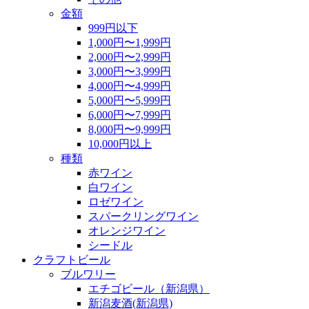
金額
999円以下
1,000円〜1,999円
2,000円〜2,999円
3,000円〜3,999円
4,000円〜4,999円
5,000円〜5,999円
6,000円〜7,999円
8,000円〜9,999円
10,000円以上
種類
赤ワイン
白ワイン
ロゼワイン
スパークリングワイン
オレンジワイン
シードル
クラフトビール
ブルワリー
エチゴビール（新潟県）
新潟麦酒(新潟県)