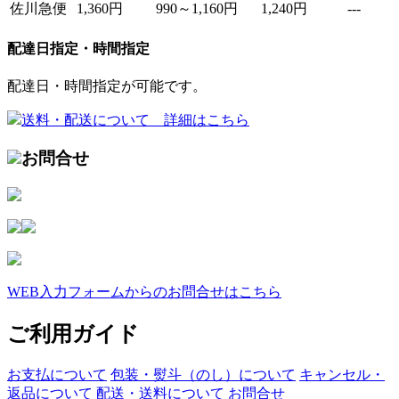
佐川急便
1,360円
990～1,160円
1,240円
---
配達日指定・時間指定
配達日・時間指定が可能です。
送料・配送について 詳細はこちら
お問合せ
WEB入力フォームからのお問合せはこちら
ご利用ガイド
お支払について
包装・熨斗（のし）について
キャンセル・
返品について
配送・送料について
お問合せ