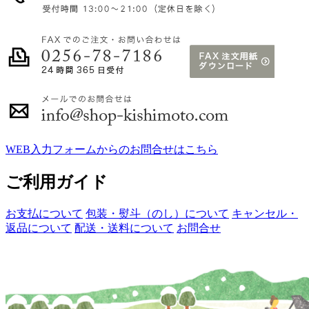
WEB入力フォームからのお問合せはこちら
ご利用ガイド
お支払について
包装・熨斗（のし）について
キャンセル・
返品について
配送・送料について
お問合せ