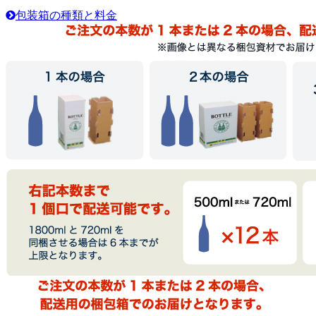
包装箱の種類と料金