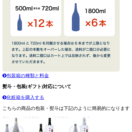
包装箱の種類と料金
熨斗・包装(ギフト)対応について
化粧箱を購入する
こちらの商品の包装・熨斗は下記のように簡易的になります