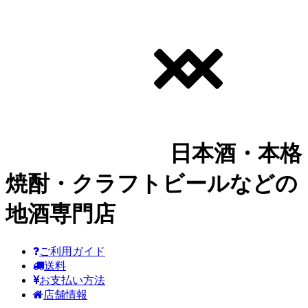
日本酒・本格
焼酎・クラフトビールなどの
地酒専門店
ご利用ガイド
送料
お支払い方法
店舗情報