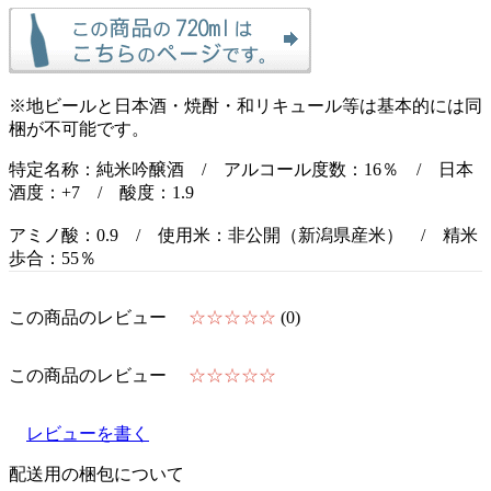
※地ビールと日本酒・焼酎・和リキュール等は基本的には同
梱が不可能です。
特定名称：純米吟醸酒 / アルコール度数：16％ / 日本
酒度：+7 / 酸度：1.9
アミノ酸：0.9 / 使用米：非公開（新潟県産米） / 精米
歩合：55％
この商品のレビュー
☆☆☆☆☆
(0)
この商品のレビュー
☆☆☆☆☆
レビューを書く
配送用の梱包について