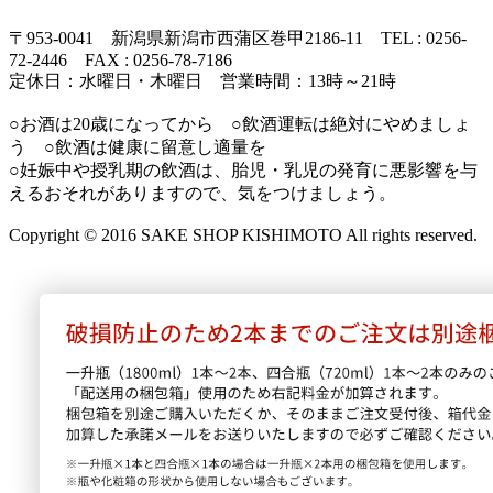
〒953-0041 新潟県新潟市西蒲区巻甲2186-11 TEL : 0256-
72-2446 FAX : 0256-78-7186
定休日：水曜日・木曜日 営業時間：13時～21時
○お酒は20歳になってから ○飲酒運転は絶対にやめましょ
う ○飲酒は健康に留意し適量を
○妊娠中や授乳期の飲酒は、胎児・乳児の発育に悪影響を与
えるおそれがありますので、気をつけましょう。
Copyright © 2016 SAKE SHOP KISHIMOTO All rights reserved.