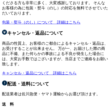
くださる方も非常に多く、大変感謝しております。 そんな
お客様の為に包装・熨斗（のし）の対応を無料でさせていた
だいております。
包装・熨斗（のし）について 詳細はこちら
キャンセル・返品について
商品の性質上、お客様のご都合によるキャンセル・返品は、
お受けすることが出来ません。 万が一、お届けした際の商
品に不備、また何らかの事故による不良が発生した場合に
は、大変お手数ではございますが、当店までご連絡をお願い
致します。
キャンセル・返品について 詳細はこちら
配送・送料について
配送業者は佐川急便・ヤマト運輸からお選び頂けます。
送 料