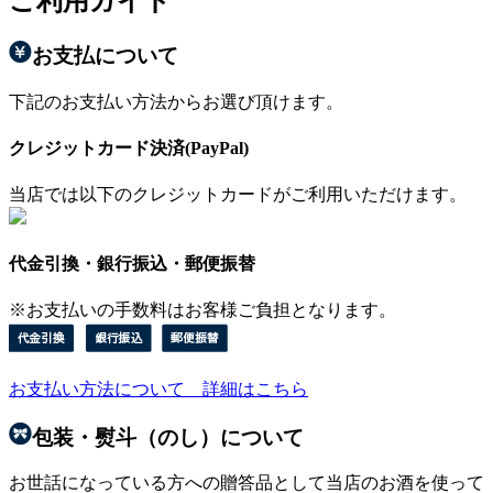
ご利用ガイド
お支払について
下記のお支払い方法からお選び頂けます。
クレジットカード決済(PayPal)
当店では以下のクレジットカードがご利用いただけます。
代金引換・銀行振込・郵便振替
※お支払いの手数料はお客様ご負担となります。
お支払い方法について 詳細はこちら
包装・熨斗（のし）について
お世話になっている方への贈答品として当店のお酒を使って