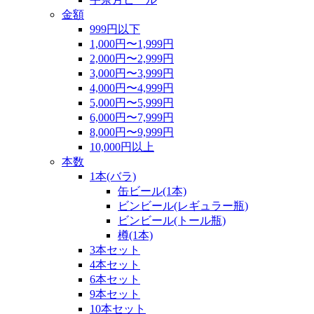
金額
999円以下
1,000円〜1,999円
2,000円〜2,999円
3,000円〜3,999円
4,000円〜4,999円
5,000円〜5,999円
6,000円〜7,999円
8,000円〜9,999円
10,000円以上
本数
1本(バラ)
缶ビール(1本)
ビンビール(レギュラー瓶)
ビンビール(トール瓶)
樽(1本)
3本セット
4本セット
6本セット
9本セット
10本セット