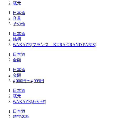
蔵元
日本酒
容量
その他
日本酒
銘柄
WAKAZE(フランス KURA GRAND PARIS)
日本酒
金額
日本酒
金額
4,000円〜4,999円
日本酒
蔵元
WAKAZE(わかぜ)
日本酒
特定名称