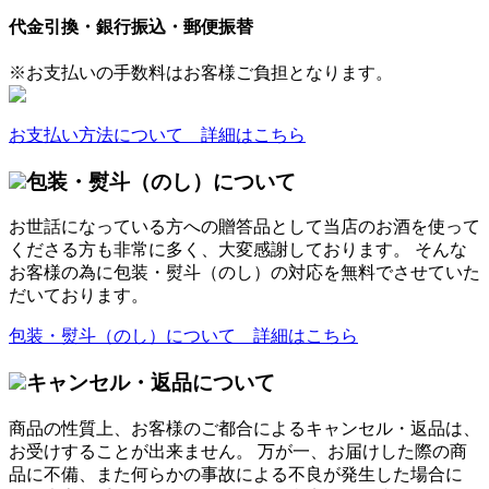
代金引換・銀行振込・郵便振替
※お支払いの手数料はお客様ご負担となります。
お支払い方法について 詳細はこちら
包装・熨斗（のし）について
お世話になっている方への贈答品として当店のお酒を使って
くださる方も非常に多く、大変感謝しております。 そんな
お客様の為に包装・熨斗（のし）の対応を無料でさせていた
だいております。
包装・熨斗（のし）について 詳細はこちら
キャンセル・返品について
商品の性質上、お客様のご都合によるキャンセル・返品は、
お受けすることが出来ません。 万が一、お届けした際の商
品に不備、また何らかの事故による不良が発生した場合に