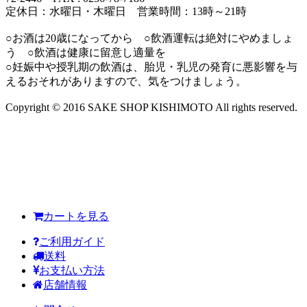
定休日：水曜日・木曜日 営業時間：13時～21時
○お酒は20歳になってから ○飲酒運転は絶対にやめましょ
う ○飲酒は健康に留意し適量を
○妊娠中や授乳期の飲酒は、胎児・乳児の発育に悪影響を与
えるおそれがありますので、気をつけましょう。
Copyright © 2016 SAKE SHOP KISHIMOTO All rights reserved.
カートを見る
ご利用ガイド
送料
お支払い方法
店舗情報