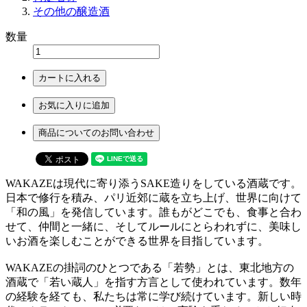
その他の醸造酒
数量
カートに入れる
お気に入りに追加
商品についてのお問い合わせ
WAKAZEは現代に寄り添うSAKE造りをしている酒蔵です。
日本で修行を積み、パリ近郊に蔵を立ち上げ、世界に向けて
「和の風」を発信しています。誰もがどこでも、食事と合わ
せて、仲間と一緒に、そしてルールにとらわれずに、美味し
いお酒を楽しむことができる世界を目指しています。
WAKAZEの掛詞のひとつである「若勢」とは、東北地方の
酒蔵で「若い蔵人」を指す方言として使われています。数年
の経験を経ても、私たちは常に学び続けています。新しい時