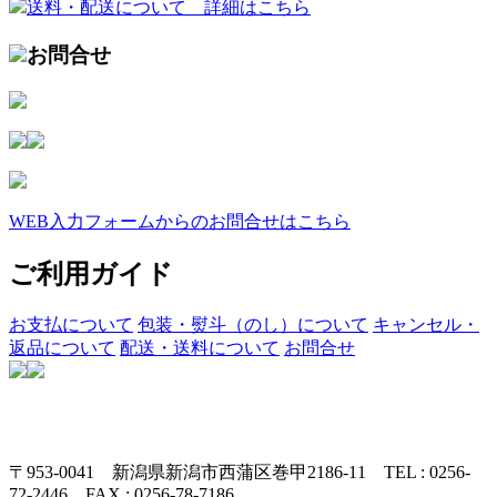
送料・配送について 詳細はこちら
お問合せ
WEB入力フォームからのお問合せはこちら
ご利用ガイド
お支払について
包装・熨斗（のし）について
キャンセル・
返品について
配送・送料について
お問合せ
〒953-0041 新潟県新潟市西蒲区巻甲2186-11 TEL : 0256-
72-2446 FAX : 0256-78-7186