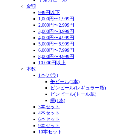
金額
999円以下
1,000円〜1,999円
2,000円〜2,999円
3,000円〜3,999円
4,000円〜4,999円
5,000円〜5,999円
6,000円〜7,999円
8,000円〜9,999円
10,000円以上
本数
1本(バラ)
缶ビール(1本)
ビンビール(レギュラー瓶)
ビンビール(トール瓶)
樽(1本)
3本セット
4本セット
6本セット
9本セット
10本セット