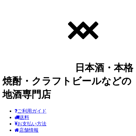
日本酒・本格
焼酎・クラフトビールなどの
地酒専門店
ご利用ガイド
送料
お支払い方法
店舗情報