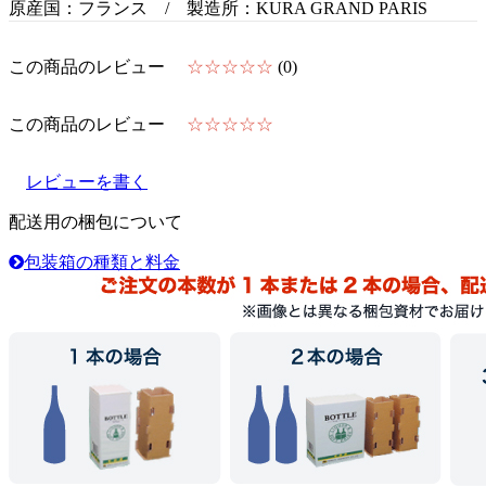
原産国：フランス / 製造所：KURA GRAND PARIS
この商品のレビュー
☆☆☆☆☆
(0)
この商品のレビュー
☆☆☆☆☆
レビューを書く
配送用の梱包について
包装箱の種類と料金