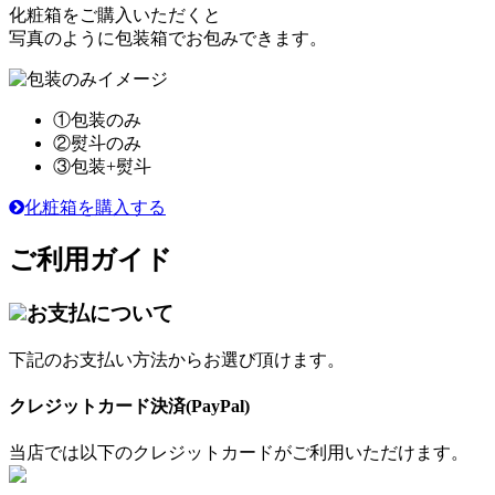
化粧箱をご購入いただくと
写真のように包装箱でお包みできます。
①包装のみ
②熨斗のみ
③包装+熨斗
化粧箱を購入する
ご利用ガイド
お支払について
下記のお支払い方法からお選び頂けます。
クレジットカード決済(PayPal)
当店では以下のクレジットカードがご利用いただけます。