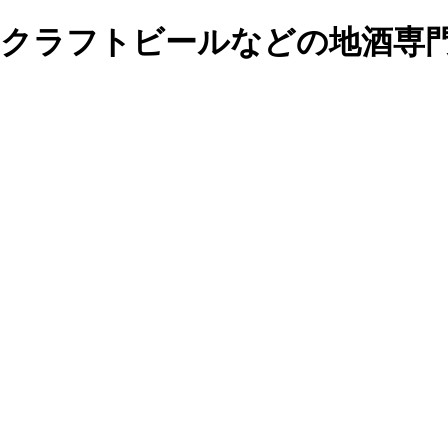
・クラフトビールなどの地酒専