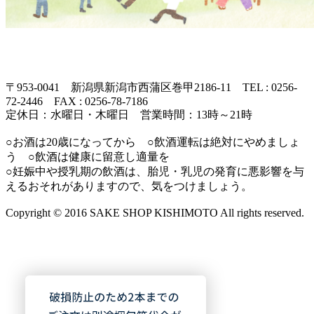
〒953-0041 新潟県新潟市西蒲区巻甲2186-11 TEL : 0256-
72-2446 FAX : 0256-78-7186
定休日：水曜日・木曜日 営業時間：13時～21時
○お酒は20歳になってから ○飲酒運転は絶対にやめましょ
う ○飲酒は健康に留意し適量を
○妊娠中や授乳期の飲酒は、胎児・乳児の発育に悪影響を与
えるおそれがありますので、気をつけましょう。
Copyright © 2016 SAKE SHOP KISHIMOTO All rights reserved.