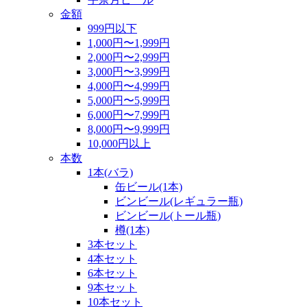
金額
999円以下
1,000円〜1,999円
2,000円〜2,999円
3,000円〜3,999円
4,000円〜4,999円
5,000円〜5,999円
6,000円〜7,999円
8,000円〜9,999円
10,000円以上
本数
1本(バラ)
缶ビール(1本)
ビンビール(レギュラー瓶)
ビンビール(トール瓶)
樽(1本)
3本セット
4本セット
6本セット
9本セット
10本セット