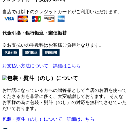
当店では以下のクレジットカードがご利用いただけます。
代金引換・銀行振込・郵便振替
※お支払いの手数料はお客様ご負担となります。
お支払い方法について 詳細はこちら
包装・熨斗（のし）について
お世話になっている方への贈答品として当店のお酒を使って
くださる方も非常に多く、大変感謝しております。 そんな
お客様の為に包装・熨斗（のし）の対応を無料でさせていた
だいております。
包装・熨斗（のし）について 詳細はこちら