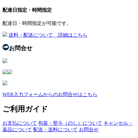
配達日指定・時間指定
配達日・時間指定が可能です。
送料・配送について 詳細はこちら
お問合せ
WEB入力フォームからのお問合せはこちら
ご利用ガイド
お支払について
包装・熨斗（のし）について
キャンセル・
返品について
配送・送料について
お問合せ