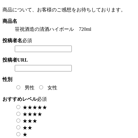
商品について、お客様のご感想をお待ちしております。
商品名
笹祝酒造の清酒ハイボール 720ml
投稿者名
必須
投稿者URL
性別
男性
女性
おすすめレベル
必須
★★★★★
★★★★
★★★
★★
★