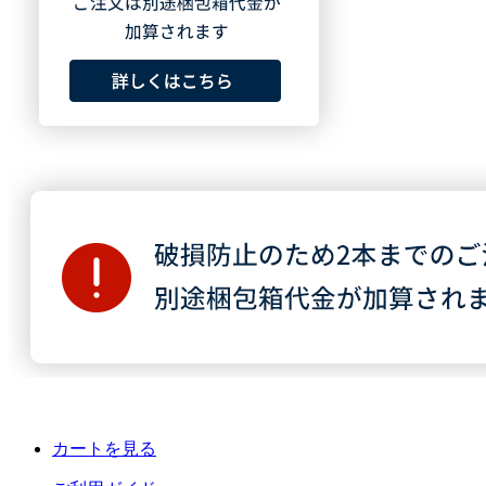
カートを見る