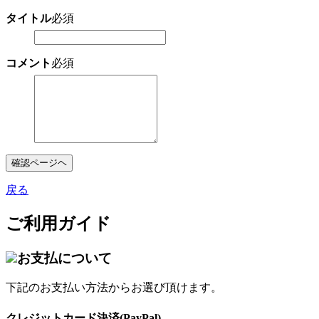
タイトル
必須
コメント
必須
確認ページヘ
戻る
ご利用ガイド
お支払について
下記のお支払い方法からお選び頂けます。
クレジットカード決済(PayPal)