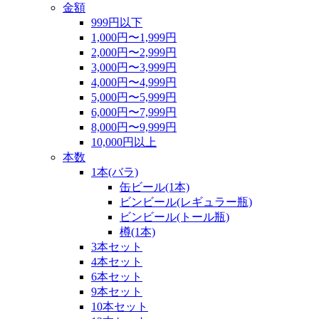
金額
999円以下
1,000円〜1,999円
2,000円〜2,999円
3,000円〜3,999円
4,000円〜4,999円
5,000円〜5,999円
6,000円〜7,999円
8,000円〜9,999円
10,000円以上
本数
1本(バラ)
缶ビール(1本)
ビンビール(レギュラー瓶)
ビンビール(トール瓶)
樽(1本)
3本セット
4本セット
6本セット
9本セット
10本セット