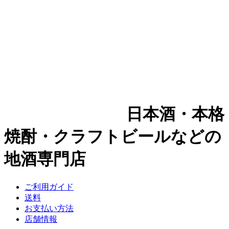
日本酒・本格
焼酎・クラフトビールなどの
地酒専門店
ご利用ガイド
送料
お支払い方法
店舗情報