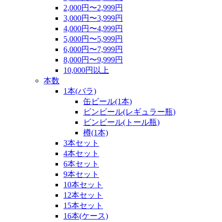
2,000円〜2,999円
3,000円〜3,999円
4,000円〜4,999円
5,000円〜5,999円
6,000円〜7,999円
8,000円〜9,999円
10,000円以上
本数
1本(バラ)
缶ビール(1本)
ビンビール(レギュラー瓶)
ビンビール(トール瓶)
樽(1本)
3本セット
4本セット
6本セット
9本セット
10本セット
12本セット
15本セット
16本(ケース)