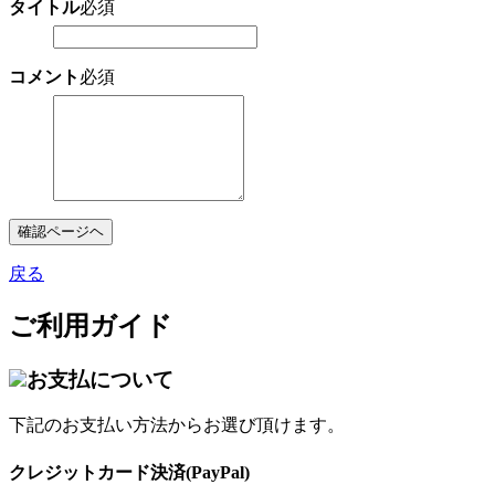
タイトル
必須
コメント
必須
確認ページヘ
戻る
ご利用ガイド
お支払について
下記のお支払い方法からお選び頂けます。
クレジットカード決済(PayPal)