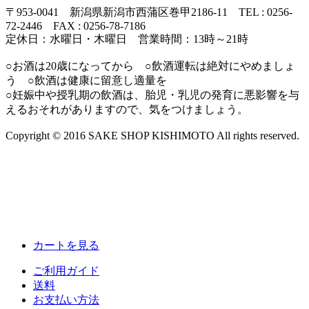
〒953-0041 新潟県新潟市西蒲区巻甲2186-11 TEL : 0256-
72-2446 FAX : 0256-78-7186
定休日：水曜日・木曜日 営業時間：13時～21時
○お酒は20歳になってから ○飲酒運転は絶対にやめましょ
う ○飲酒は健康に留意し適量を
○妊娠中や授乳期の飲酒は、胎児・乳児の発育に悪影響を与
えるおそれがありますので、気をつけましょう。
Copyright © 2016 SAKE SHOP KISHIMOTO All rights reserved.
カートを見る
ご利用ガイド
送料
お支払い方法