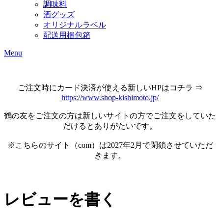
調味料
酒グッズ
オリジナルラベル
配送用梱包箱
Menu
ご注文時にカード決済が使える新しいHPはコチラ ⇒
https://www.shop-kishimoto.jp/
鶴の友をご注文の方は新しいサイトの方でご注文をしていた
だけるとありがたいです。
※こちらのサイト（com）は2027年2月で閉鎖させていただ
きます。
レビューを書く