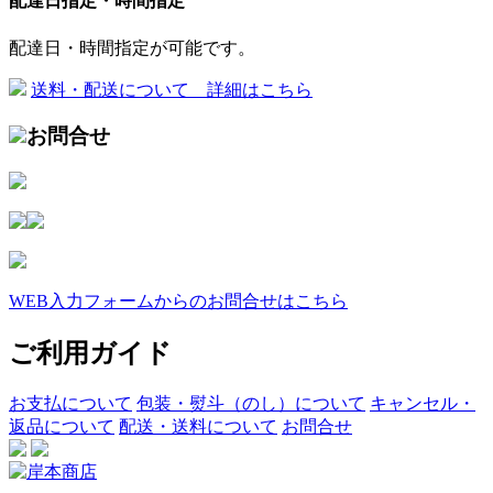
配達日指定・時間指定
配達日・時間指定が可能です。
送料・配送について 詳細はこちら
お問合せ
WEB入力フォームからのお問合せはこちら
ご利用ガイド
お支払について
包装・熨斗（のし）について
キャンセル・
返品について
配送・送料について
お問合せ