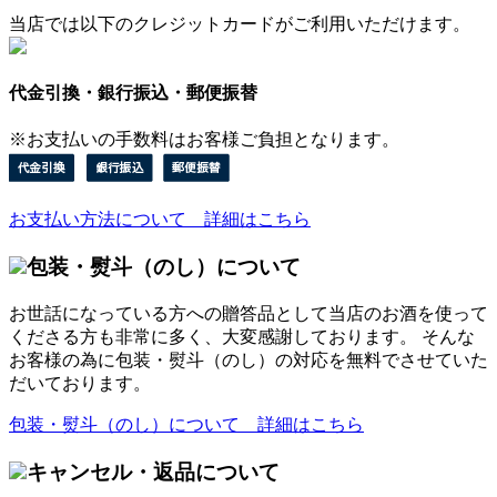
当店では以下のクレジットカードがご利用いただけます。
代金引換・銀行振込・郵便振替
※お支払いの手数料はお客様ご負担となります。
お支払い方法について 詳細はこちら
包装・熨斗（のし）について
お世話になっている方への贈答品として当店のお酒を使って
くださる方も非常に多く、大変感謝しております。 そんな
お客様の為に包装・熨斗（のし）の対応を無料でさせていた
だいております。
包装・熨斗（のし）について 詳細はこちら
キャンセル・返品について