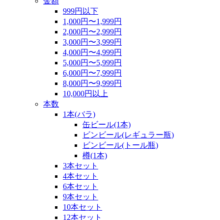
金額
999円以下
1,000円〜1,999円
2,000円〜2,999円
3,000円〜3,999円
4,000円〜4,999円
5,000円〜5,999円
6,000円〜7,999円
8,000円〜9,999円
10,000円以上
本数
1本(バラ)
缶ビール(1本)
ビンビール(レギュラー瓶)
ビンビール(トール瓶)
樽(1本)
3本セット
4本セット
6本セット
9本セット
10本セット
12本セット