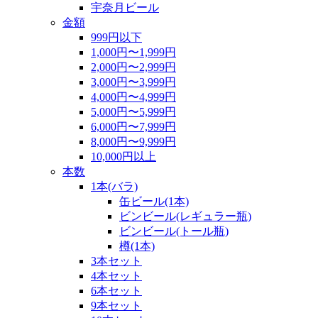
宇奈月ビール
金額
999円以下
1,000円〜1,999円
2,000円〜2,999円
3,000円〜3,999円
4,000円〜4,999円
5,000円〜5,999円
6,000円〜7,999円
8,000円〜9,999円
10,000円以上
本数
1本(バラ)
缶ビール(1本)
ビンビール(レギュラー瓶)
ビンビール(トール瓶)
樽(1本)
3本セット
4本セット
6本セット
9本セット