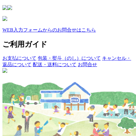
WEB入力フォームからのお問合せはこちら
ご利用ガイド
お支払について
包装・熨斗（のし）について
キャンセル・
返品について
配送・送料について
お問合せ