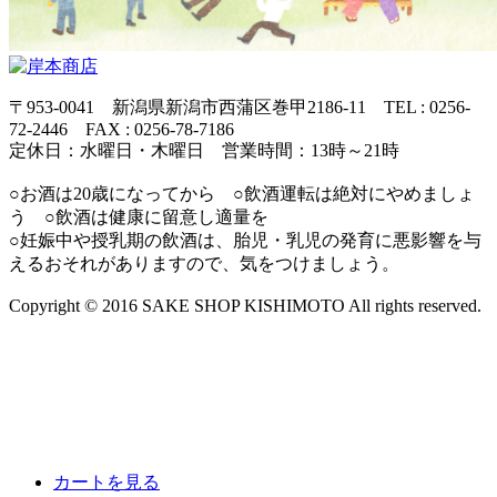
〒953-0041 新潟県新潟市西蒲区巻甲2186-11 TEL : 0256-
72-2446 FAX : 0256-78-7186
定休日：水曜日・木曜日 営業時間：13時～21時
○お酒は20歳になってから ○飲酒運転は絶対にやめましょ
う ○飲酒は健康に留意し適量を
○妊娠中や授乳期の飲酒は、胎児・乳児の発育に悪影響を与
えるおそれがありますので、気をつけましょう。
Copyright © 2016 SAKE SHOP KISHIMOTO All rights reserved.
カートを見る