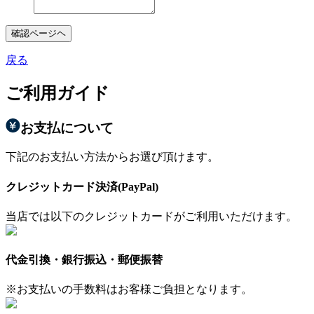
確認ページヘ
戻る
ご利用ガイド
お支払について
下記のお支払い方法からお選び頂けます。
クレジットカード決済(PayPal)
当店では以下のクレジットカードがご利用いただけます。
代金引換・銀行振込・郵便振替
※お支払いの手数料はお客様ご負担となります。