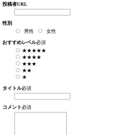
投稿者URL
性別
男性
女性
おすすめレベル
必須
★★★★★
★★★★
★★★
★★
★
タイトル
必須
コメント
必須