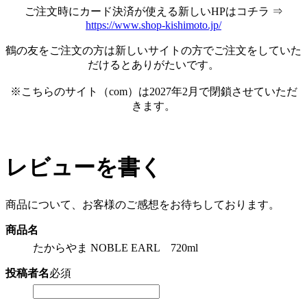
ご注文時にカード決済が使える新しいHPはコチラ ⇒
https://www.shop-kishimoto.jp/
鶴の友をご注文の方は新しいサイトの方でご注文をしていた
だけるとありがたいです。
※こちらのサイト（com）は2027年2月で閉鎖させていただ
きます。
レビューを書く
商品について、お客様のご感想をお待ちしております。
商品名
たからやま NOBLE EARL 720ml
投稿者名
必須