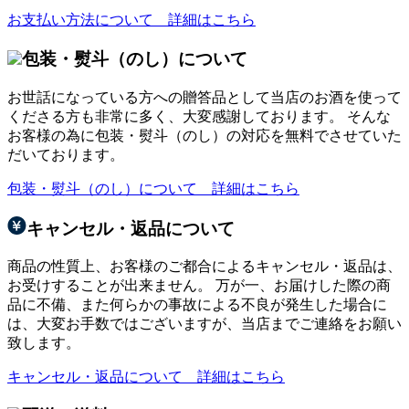
お支払い方法について 詳細はこちら
包装・熨斗（のし）について
お世話になっている方への贈答品として当店のお酒を使って
くださる方も非常に多く、大変感謝しております。 そんな
お客様の為に包装・熨斗（のし）の対応を無料でさせていた
だいております。
包装・熨斗（のし）について 詳細はこちら
キャンセル・返品について
商品の性質上、お客様のご都合によるキャンセル・返品は、
お受けすることが出来ません。 万が一、お届けした際の商
品に不備、また何らかの事故による不良が発生した場合に
は、大変お手数ではございますが、当店までご連絡をお願い
致します。
キャンセル・返品について 詳細はこちら